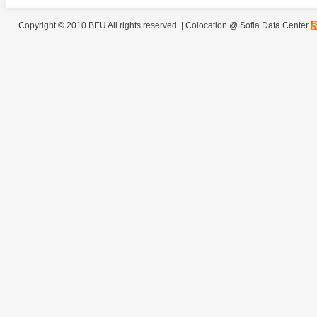
Copyright © 2010 BEU All rights reserved. |
Colocation @ Sofia Data Center