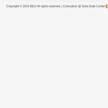
Copyright © 2010 BEU All rights reserved. |
Colocation @ Sofia Data Center