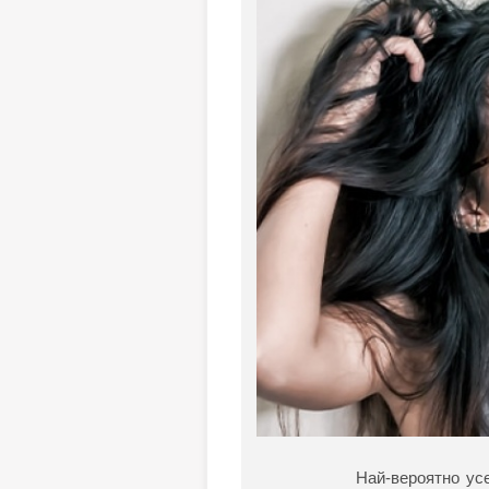
Най-вероятно ус