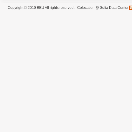
Copyright © 2010 BEU All rights reserved. |
Colocation @ Sofia Data Center