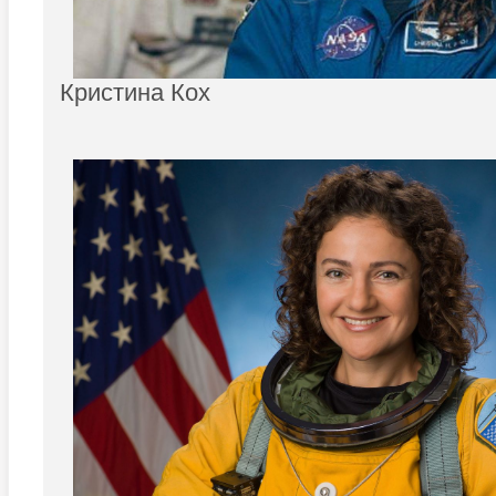
Кристина Кох