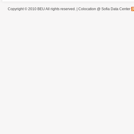
Copyright © 2010 BEU All rights reserved. |
Colocation @ Sofia Data Center