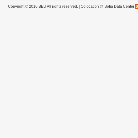
Copyright © 2010 BEU All rights reserved. |
Colocation @ Sofia Data Center