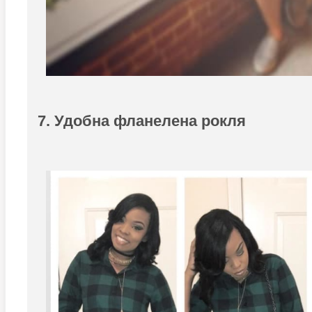
7. Удобна фланелена рокля