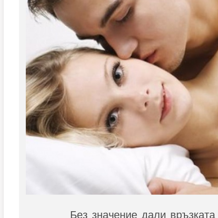
Без значение дали връзката 