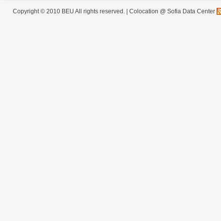
Copyright © 2010 BEU All rights reserved. |
Colocation @ Sofia Data Center