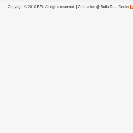
Copyright © 2010 BEU All rights reserved. |
Colocation @ Sofia Data Center