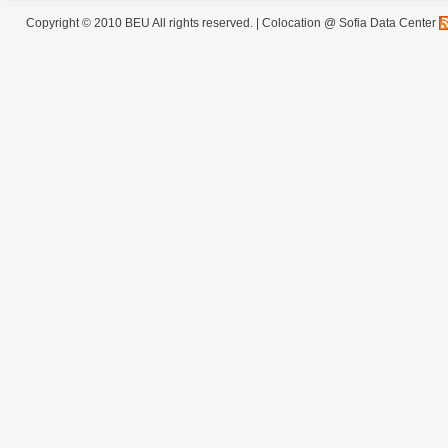
Copyright © 2010 BEU All rights reserved. |
Colocation @ Sofia Data Center