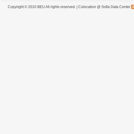
Copyright © 2010 BEU All rights reserved. |
Colocation @ Sofia Data Center