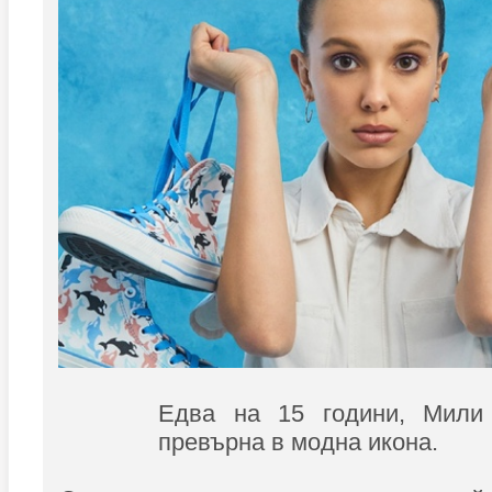
Едва на 15 години, Мили
превърна в модна икона.