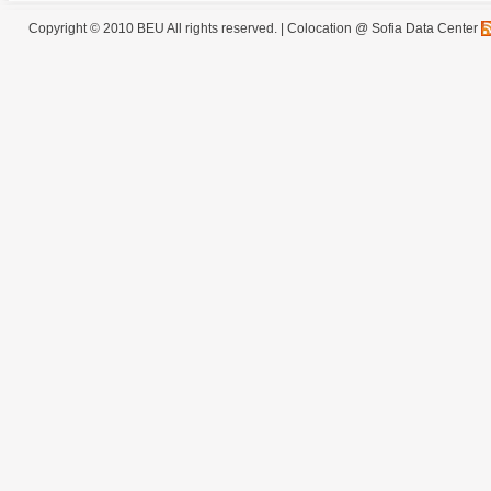
Copyright © 2010 BEU All rights reserved. |
Colocation @ Sofia Data Center