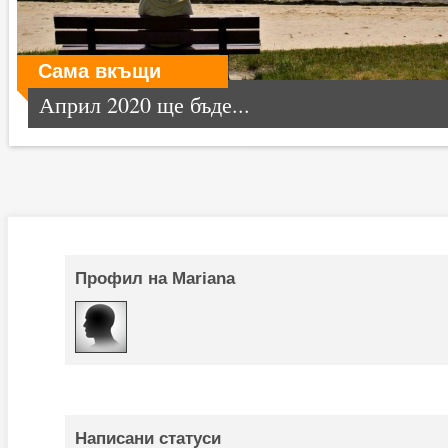
Сама вкъщи
Април 2020 ще бъде...
Профил на Mariana
Написани статуси