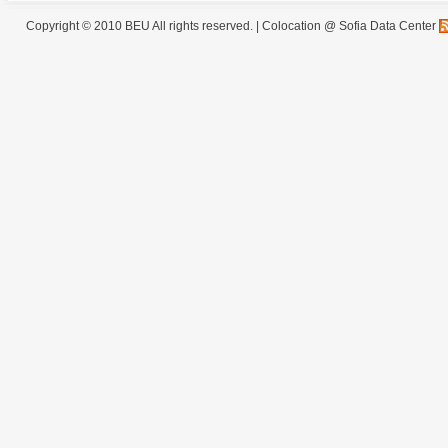
Copyright © 2010 BEU All rights reserved. |
Colocation @ Sofia Data Center