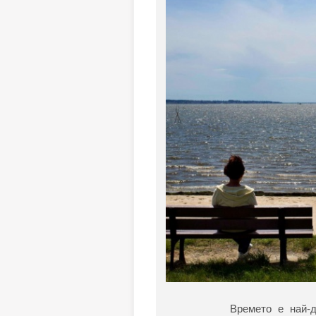
Времето е най-д