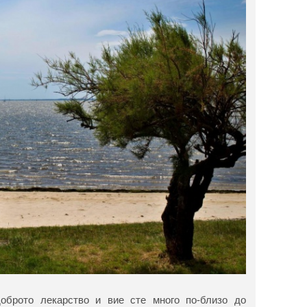
оброто лекарство и вие сте много по-близо до