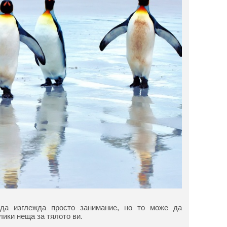
да изглежда просто занимание, но то може да
лики неща за тялото ви.