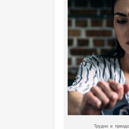
Трудно е преодо