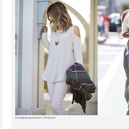
Снимков материал: Pinterest