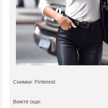
Снимки: Pinterest
Вижте още: