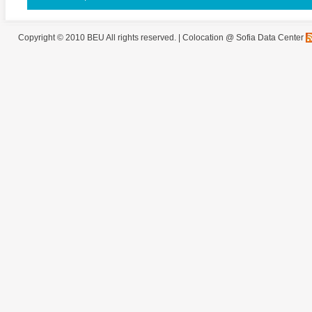
Copyright © 2010 BEU All rights reserved. |
Colocation @ Sofia Data Center