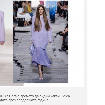
018 г. Сега е времето да видим какви ще са
дата през следващата година.