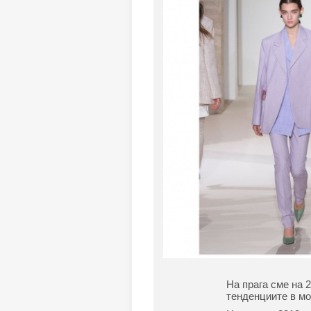
На прага сме на 2
тенденциите в мо