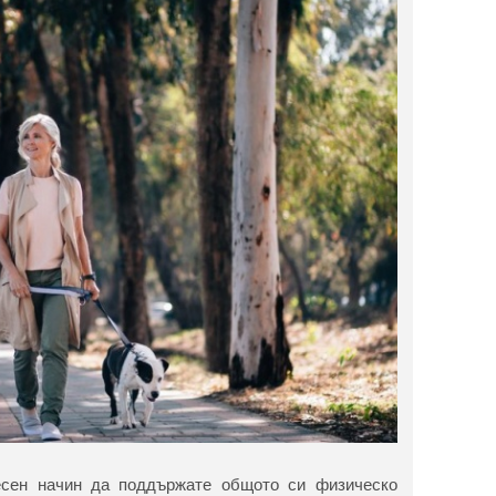
есен начин да поддържате общото си физическо