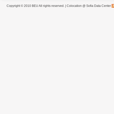
Copyright © 2010 BEU All rights reserved. |
Colocation @ Sofia Data Center