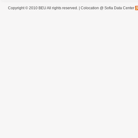
Copyright © 2010 BEU All rights reserved. |
Colocation @ Sofia Data Center