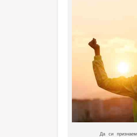
Да си признае