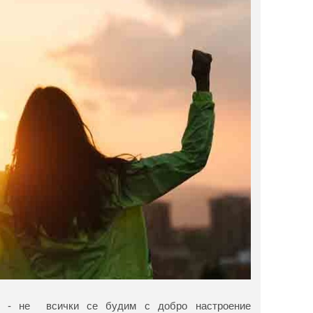
м - не всички се будим с добро настроение