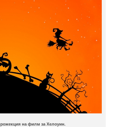
прожекция на филм за Хелоуин.