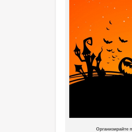
Организирайте 